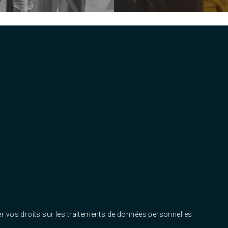
r vos droits sur les traitements de données personnelles