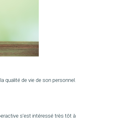
 la qualité de vie de son personnel.
active s’est intéressé très tôt à