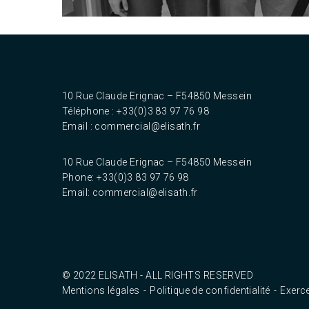
10 Rue Claude Erignac – F54850 Messein‎
Téléphone : +33(0)3 83 97 76 98
Email :
commercial@elisath.fr
10 Rue Claude Erignac – F54850 Messein‎
Phone: +33(0)3 83 97 76 98
Email:
commercial@elisath.fr
© 2022 ELISATH - ALL RIGHTS RESERVED
Mentions légales
Politique de confidentialité
Exerce