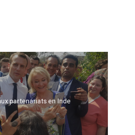
ux partenariats en Inde