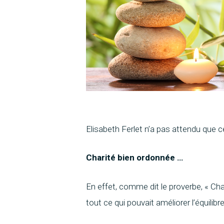
Elisabeth Ferlet n’a pas attendu que ce
Charité bien ordonnée …
En effet, comme dit le proverbe, « C
tout ce qui pouvait améliorer l’équilib