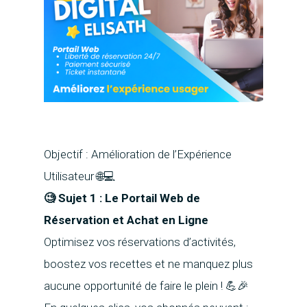
Objectif : Amélioration de l’Expérience
Utilisateur 🌐💻
🧐 Sujet 1 : Le Portail Web de
Réservation et Achat en Ligne
Optimisez vos réservations d’activités,
boostez vos recettes et ne manquez plus
aucune opportunité de faire le plein ! 💪🎉