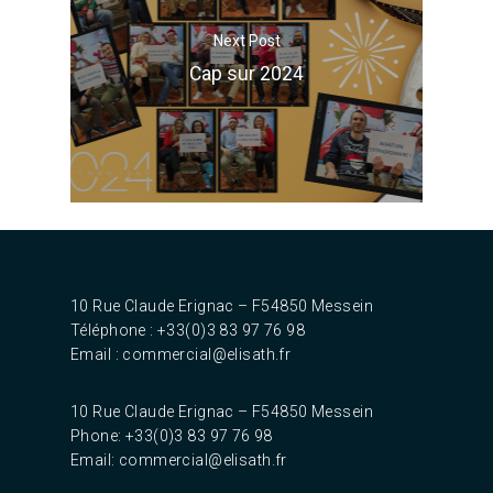
Next Post
Cap sur 2024
10 Rue Claude Erignac – F54850 Messein‎
Téléphone : +33(0)3 83 97 76 98
Email :
commercial@elisath.fr
10 Rue Claude Erignac – F54850 Messein‎
Phone: +33(0)3 83 97 76 98
Email:
commercial@elisath.fr